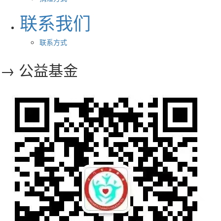
联系我们
联系方式
→ 公益基金