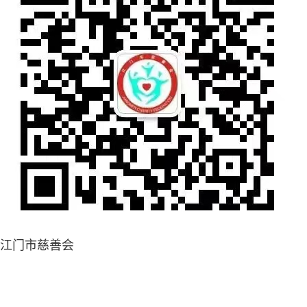
江门市慈善会