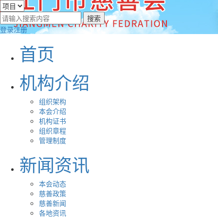
登录
注册
首页
机构介绍
组织架构
本会介绍
机构证书
组织章程
管理制度
新闻资讯
本会动态
慈善政策
慈善新闻
各地资讯