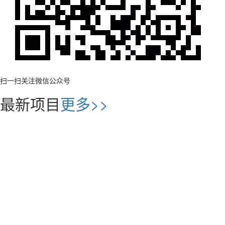
扫一扫关注微信公众号
最新项目
更多>>