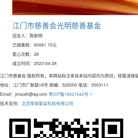
江门市慈善会光明慈善基金
冠名人：陈新明
已捐善款：
60081.70
元
爱心次数：28
成立时间：2023-04-28
江门市慈善会 版权所有，本网站标注来自本站内容均为原创，转载请保
地址：江门市广新路18号 邮编：529000 电话：3503111
Email：jmscsh@qq.com
粤ICP备18021642号-1
技术支持：
北京厚普聚益科技有限公司