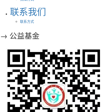
联系我们
联系方式
→ 公益基金