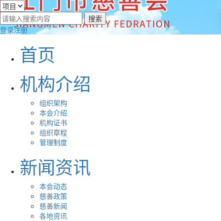
登录
注册
首页
机构介绍
组织架构
本会介绍
机构证书
组织章程
管理制度
新闻资讯
本会动态
慈善政策
慈善新闻
各地资讯