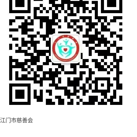
江门市慈善会