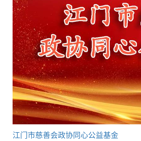
江门市慈善会政协同心公益基金