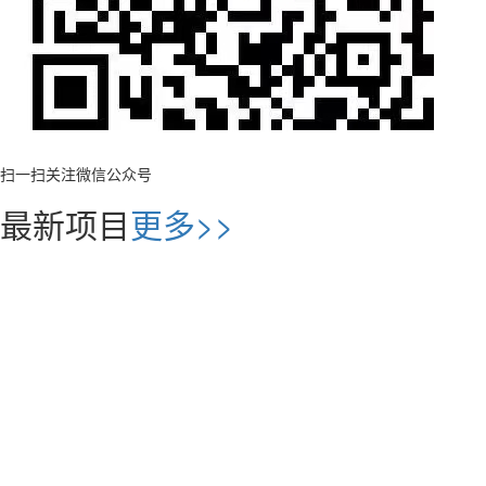
扫一扫关注微信公众号
最新项目
更多>>