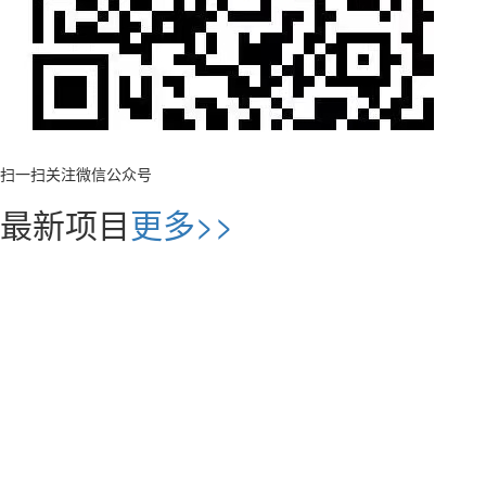
扫一扫关注微信公众号
最新项目
更多>>