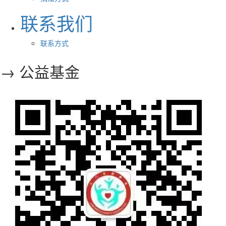
联系我们
联系方式
→ 公益基金