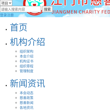
登录
注册
首页
机构介绍
组织架构
本会介绍
机构证书
组织章程
管理制度
新闻资讯
本会动态
慈善政策
慈善新闻
各地资讯