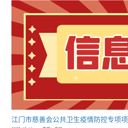
江门市慈善会公共卫生疫情防控专项项目