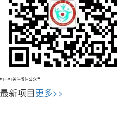
扫一扫关注微信公众号
最新项目
更多>>