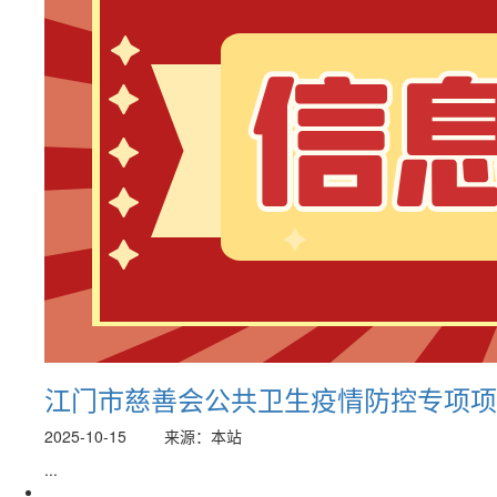
江门市慈善会公共卫生疫情防控专项项目捐
2025-10-15
来源：本站
...