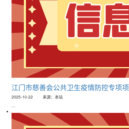
江门市慈善会公共卫生疫情防控专项项目捐
2025-10-22
来源：本站
...