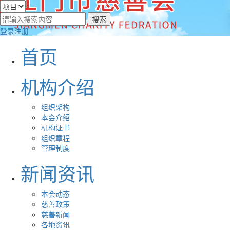
登录
注册
首页
机构介绍
组织架构
本会介绍
机构证书
组织章程
管理制度
新闻资讯
本会动态
慈善政策
慈善新闻
各地资讯