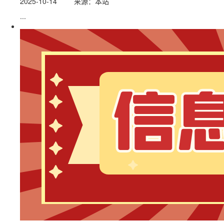
2025-10-14
来源：本站
...