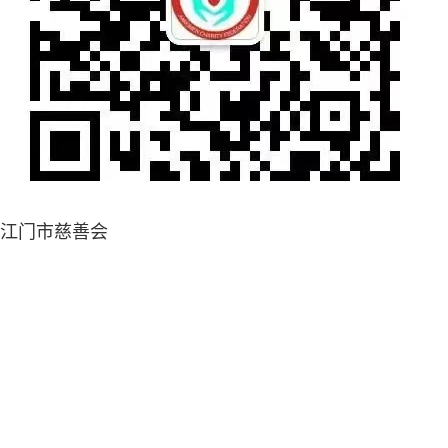
江门市慈善会