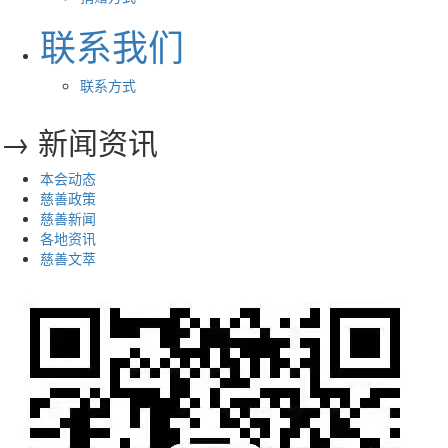
联系我们
联系方式
→ 新闻资讯
本会动态
慈善政策
慈善新闻
各地资讯
慈善文萃