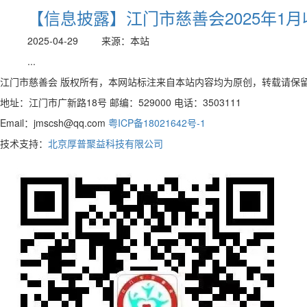
【信息披露】江门市慈善会2025年1
2025-04-29
来源：本站
...
江门市慈善会 版权所有，本网站标注来自本站内容均为原创，转载请保
地址：江门市广新路18号 邮编：529000 电话：3503111
Email：jmscsh@qq.com
粤ICP备18021642号-1
技术支持：
北京厚普聚益科技有限公司