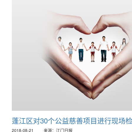
蓬江区对30个公益慈善项目进行现场
2018-08-21
来源：江门日报