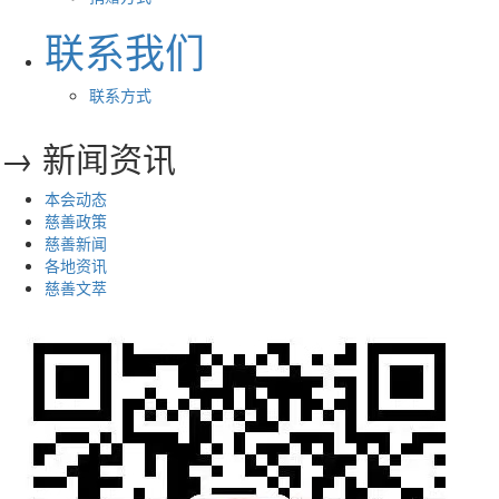
联系我们
联系方式
→ 新闻资讯
本会动态
慈善政策
慈善新闻
各地资讯
慈善文萃