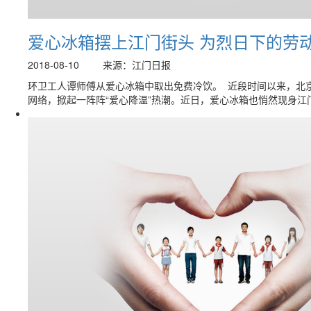
爱心冰箱摆上江门街头 为烈日下的劳
2018-08-10
来源：江门日报
环卫工人谭师傅从爱心冰箱中取出免费冷饮。 近段时间以来，北
网络，掀起一阵阵“爱心降温”热潮。近日，爱心冰箱也悄然现身江门街