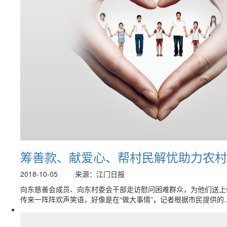
筹善款、献爱心、帮村民解忧助力农村
2018-10-05
来源：江门日报
向东慈善会成员、向东村委会干部走访慰问困难群众，为他们送上
传来一阵阵欢声笑语，好像是在“做大事情”，记者根据市民提供的..