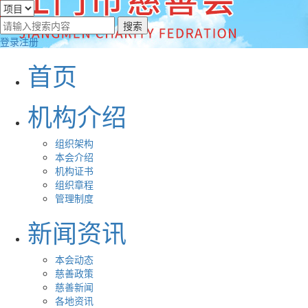
登录
注册
首页
机构介绍
组织架构
本会介绍
机构证书
组织章程
管理制度
新闻资讯
本会动态
慈善政策
慈善新闻
各地资讯