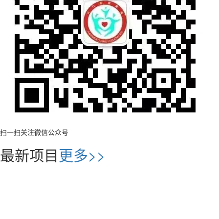
扫一扫关注微信公众号
最新项目
更多>>