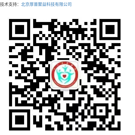
技术支持：
北京厚普聚益科技有限公司