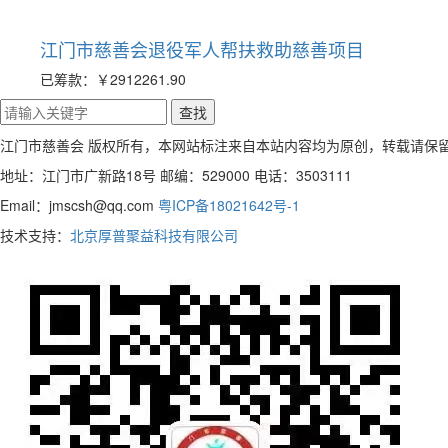
江门市慈善会退役军人帮扶救助慈善项目
已筹款：
￥2912261.90
江门市慈善会 版权所有，本网站标注来自本站内容均为原创，转载请保
地址：江门市广新路18号 邮编：529000 电话：3503111
Email：jmscsh@qq.com
粤ICP备18021642号-1
技术支持：
北京厚普聚益科技有限公司