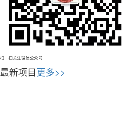
扫一扫关注微信公众号
最新项目
更多>>