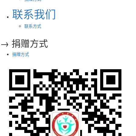
联系我们
联系方式
→ 捐赠方式
捐赠方式