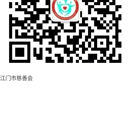
江门市慈善会