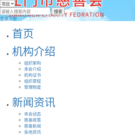
登录
注册
首页
机构介绍
组织架构
本会介绍
机构证书
组织章程
管理制度
新闻资讯
本会动态
慈善政策
慈善新闻
各地资讯