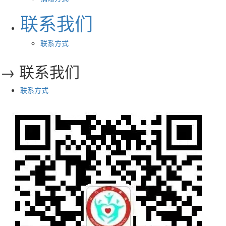
联系我们
联系方式
→ 联系我们
联系方式