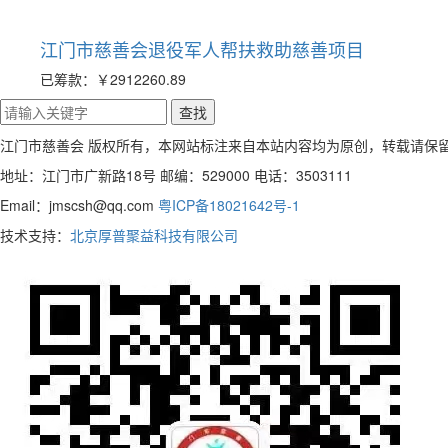
江门市慈善会退役军人帮扶救助慈善项目
已筹款：
￥2912260.89
江门市慈善会 版权所有，本网站标注来自本站内容均为原创，转载请保
地址：江门市广新路18号 邮编：529000 电话：3503111
Email：jmscsh@qq.com
粤ICP备18021642号-1
技术支持：
北京厚普聚益科技有限公司