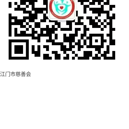
江门市慈善会