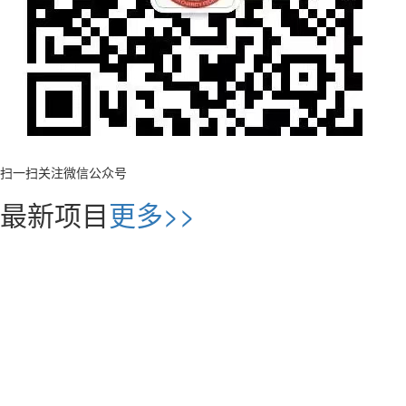
扫一扫关注微信公众号
最新项目
更多>>