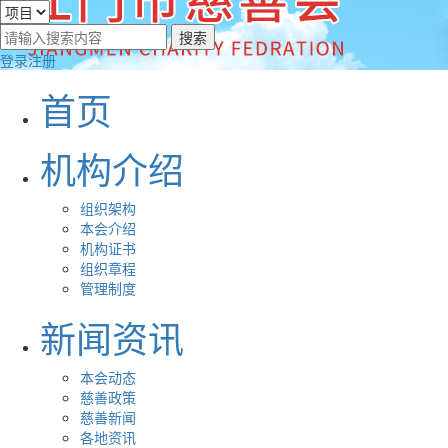
登录
注册
首页
机构介绍
组织架构
本会介绍
机构证书
组织章程
管理制度
新闻资讯
本会动态
慈善政策
慈善新闻
各地资讯