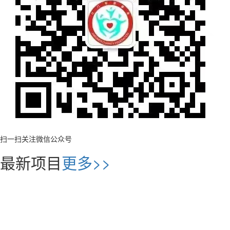
扫一扫关注微信公众号
最新项目
更多>>