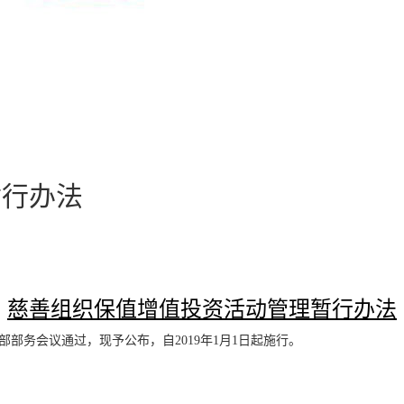
暂行办法
慈善组织保值增值投资活动管理暂行办法
部部务会议通过，现予公布，自2019年1月1日起施行。