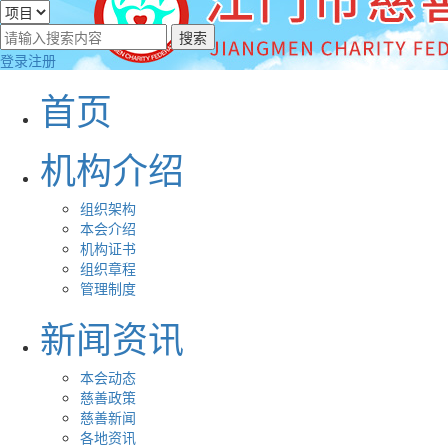
登录
注册
首页
机构介绍
组织架构
本会介绍
机构证书
组织章程
管理制度
新闻资讯
本会动态
慈善政策
慈善新闻
各地资讯