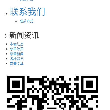
联系我们
联系方式
→ 新闻资讯
本会动态
慈善政策
慈善新闻
各地资讯
慈善文萃