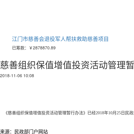
江门市慈善会退役军人帮扶救助慈善项目
已筹款：
￥2878870.89
慈善组织保值增值投资活动管理
2018-11-06 10:08
《慈善组织保值增值投资活动管理暂行办法》已经2018年10月25日民政
来源：民政部门户网站