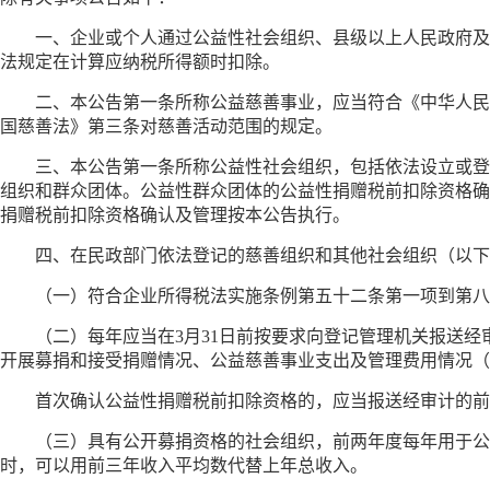
一、企业或个人通过公益性社会组织、县级以上人民政府及
法规定在计算应纳税所得额时扣除。
二、本公告第一条所称公益慈善事业，应当符合《中华人民
国慈善法》第三条对慈善活动范围的规定。
三、本公告第一条所称公益性社会组织，包括依法设立或登
组织和群众团体。公益性群众团体的公益性捐赠税前扣除资格确
捐赠税前扣除资格确认及管理按本公告执行。
四、在民政部门依法登记的慈善组织和其他社会组织（以下
（一）符合企业所得税法实施条例第五十二条第一项到第八
（二）每年应当在3月31日前按要求向登记管理机关报送
开展募捐和接受捐赠情况、公益慈善事业支出及管理费用情况（
首次确认公益性捐赠税前扣除资格的，应当报送经审计的前
（三）具有公开募捐资格的社会组织，前两年度每年用于公
时，可以用前三年收入平均数代替上年总收入。