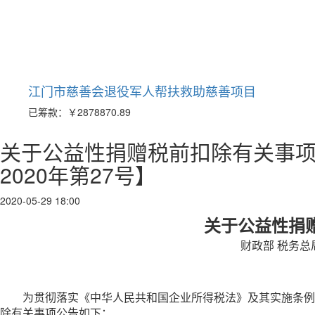
江门市慈善会退役军人帮扶救助慈善项目
已筹款：
￥2878870.89
关于公益性捐赠税前扣除有关事项
2020年第27号】
2020-05-29 18:00
关于公益性捐
财政部 税务总局
为贯彻落实《中华人民共和国企业所得税法》及其实施条例
除有关事项公告如下：