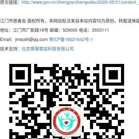
原文链接：
http://www.gov.cn/zhengce/zhengceku/2020-05/21/content
江门市慈善会 版权所有，本网站标注来自本站内容均为原创，转载请保
地址：江门市广新路18号 邮编：529000 电话：3503111
Email：jmscsh@qq.com
粤ICP备18021642号-1
技术支持：
北京厚普聚益科技有限公司