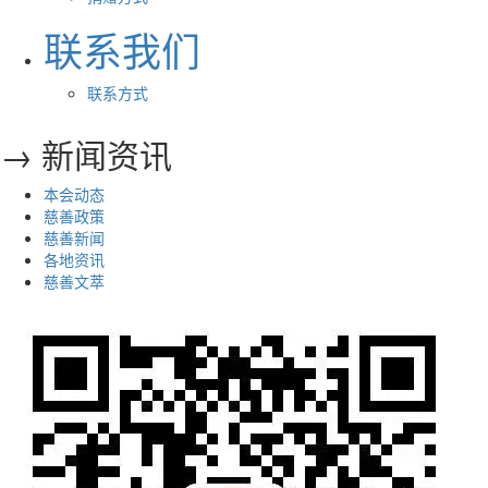
联系我们
联系方式
→ 新闻资讯
本会动态
慈善政策
慈善新闻
各地资讯
慈善文萃