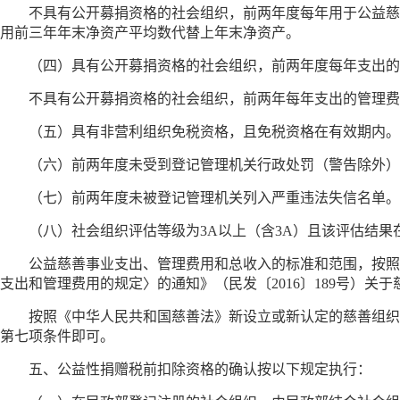
不具有公开募捐资格的社会组织，前两年度每年用于公益慈
用前三年年末净资产平均数代替上年末净资产。
（四）具有公开募捐资格的社会组织，前两年度每年支出的
不具有公开募捐资格的社会组织，前两年每年支出的管理费
（五）具有非营利组织免税资格，且免税资格在有效期内。
（六）前两年度未受到登记管理机关行政处罚（警告除外）
（七）前两年度未被登记管理机关列入严重违法失信名单。
（八）社会组织评估等级为3A以上（含3A）且该评估结
公益慈善事业支出、管理费用和总收入的标准和范围，按照
支出和管理费用的规定〉的通知》（民发〔2016〕189号）
按照《中华人民共和国慈善法》新设立或新认定的慈善组织
第七项条件即可。
五、公益性捐赠税前扣除资格的确认按以下规定执行：