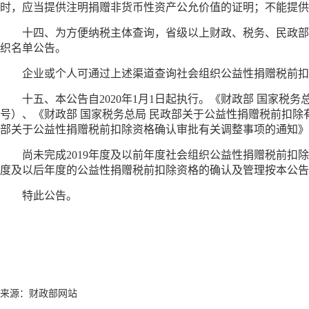
时，应当提供注明捐赠非货币性资产公允价值的证明；不能提供
十四、为方便纳税主体查询，省级以上财政、税务、民政部
织名单公告。
企业或个人可通过上述渠道查询社会组织公益性捐赠税前扣
十五、本公告自2020年1月1日起执行。《财政部 国家税务
号）、《财政部 国家税务总局 民政部关于公益性捐赠税前扣除有关
部关于公益性捐赠税前扣除资格确认审批有关调整事项的通知》（财
尚未完成2019年度及以前年度社会组织公益性捐赠税前扣
度及以后年度的公益性捐赠税前扣除资格的确认及管理按本公告
特此公告。
来源：财政部网站