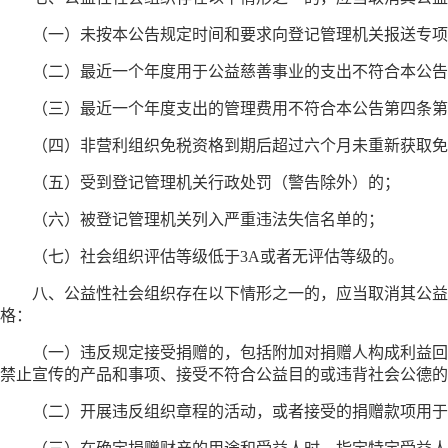
（一）未按本公告规定时间和要求向登记管理机关报送专项
（二）最近一个年度用于公益慈善事业的支出不符合本公告
（三）最近一个年度支出的管理费用不符合本公告第四条第
（四）非营利组织免税资格到期后超过六个月未重新获取免
（五）受到登记管理机关行政处罚（警告除外）的；
（六）被登记管理机关列入严重违法失信名单的；
（七）社会组织评估等级低于3A或者无评估等级的。
八、公益性社会组织存在以下情形之一的，应当取消其公益
格：
（一）违反规定接受捐赠的，包括附加对捐赠人构成利益回
禁止宣传的产品和事项、接受不符合公益目的或违背社会公德的
（二）开展违反组织章程的活动，或者接受的捐赠款项用于