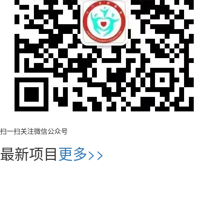
扫一扫关注微信公众号
最新项目
更多>>