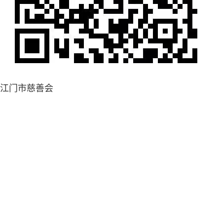
江门市慈善会