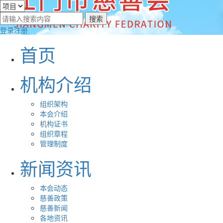
登录
注册
首页
机构介绍
组织架构
本会介绍
机构证书
组织章程
管理制度
新闻资讯
本会动态
慈善政策
慈善新闻
各地资讯