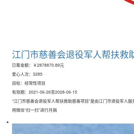
江门市慈善会退役军人帮扶救
已筹金额：
￥2878870.89
元
爱心人次：3285
目标：经常性项目
有效期：2021-06-26至2028-06-15
“江门市慈善会退役军人帮扶救助慈善项目”是由江门市退役军人服
用微信“扫一扫”进行月捐