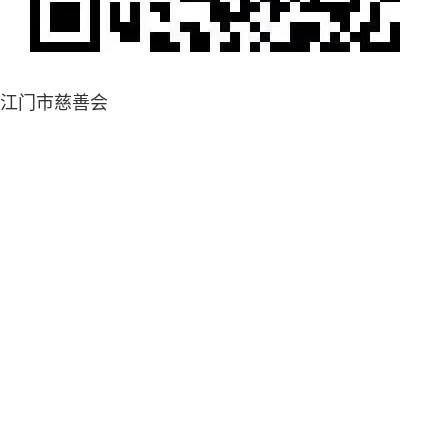
江门市慈善会