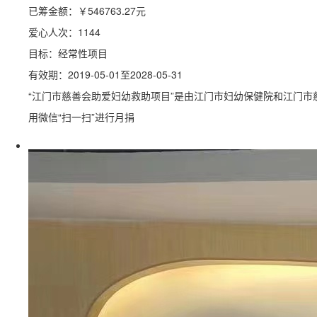
已筹金额：
￥546763.27
元
爱心人次：1144
目标：经常性项目
有效期：2019-05-01至2028-05-31
“江门市慈善会助爱妇幼救助项目”是由江门市妇幼保健院和江门市
用微信“扫一扫”进行月捐