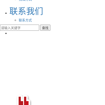
联系我们
联系方式