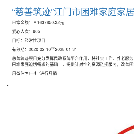
“慈善筑迹”江门市困难家庭家
已筹金额：
￥1637850.32
元
爱心人次：905
目标：经常性项目
有效期：2020-02-10至2028-01-31
慈善筑迹项目充分发挥民政系统平台作用，将社会工作、养老服务
困难家庭迫切需求的基础上，提供针对性的资源链接服务，改善困
用微信“扫一扫”进行月捐