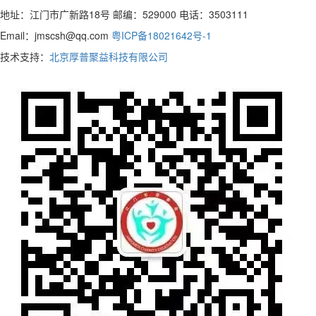
地址：江门市广新路18号 邮编：529000 电话：3503111
Email：jmscsh@qq.com
粤ICP备18021642号-1
技术支持：
北京厚普聚益科技有限公司