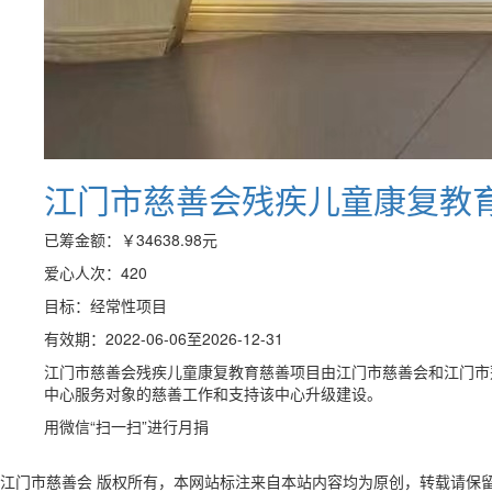
江门市慈善会残疾儿童康复教
已筹金额：
￥34638.98
元
爱心人次：420
目标：经常性项目
有效期：2022-06-06至2026-12-31
江门市慈善会残疾儿童康复教育慈善项目由江门市慈善会和江门市
中心服务对象的慈善工作和支持该中心升级建设。
用微信“扫一扫”进行月捐
江门市慈善会 版权所有，本网站标注来自本站内容均为原创，转载请保