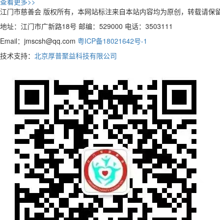
查看更多>>
江门市慈善会 版权所有，本网站标注来自本站内容均为原创，转载请保
地址：江门市广新路18号 邮编：529000 电话：3503111
Email：jmscsh@qq.com
粤ICP备18021642号-1
技术支持：
北京厚普聚益科技有限公司