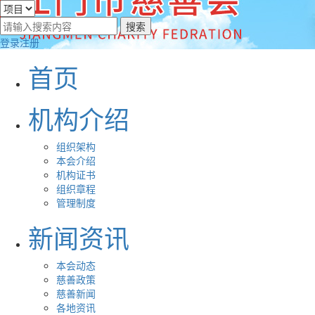
登录
注册
首页
机构介绍
组织架构
本会介绍
机构证书
组织章程
管理制度
新闻资讯
本会动态
慈善政策
慈善新闻
各地资讯