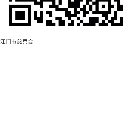
江门市慈善会