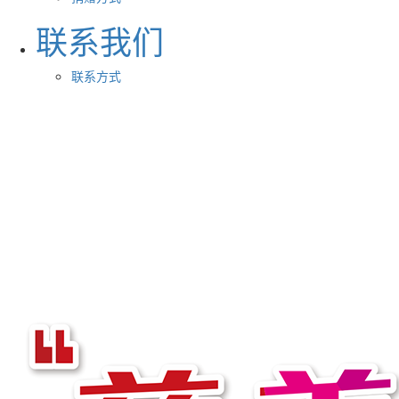
联系我们
联系方式