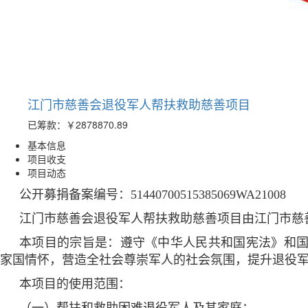
江门市慈善会退役军人帮扶救助慈善项目
已筹款：
￥2878870.89
基本信息
项目收支
项目动态
公开募捐备案编号：51440700515385069WA21008
江门市慈善会退役军人帮扶救助慈善项目由江门市慈
本项目的宗旨是：遵守《中华人民共和国宪法》和
家国情怀，营造全社会尊崇军人的社会氛围，提升退役
本项目的使用范围：