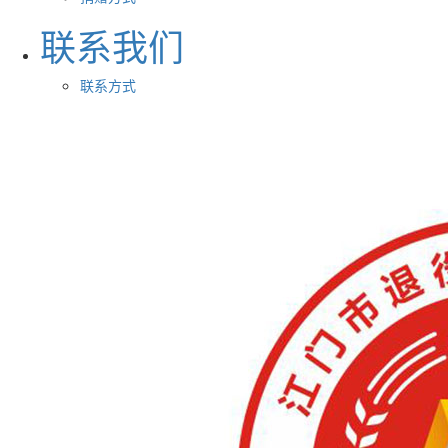
联系我们
联系方式